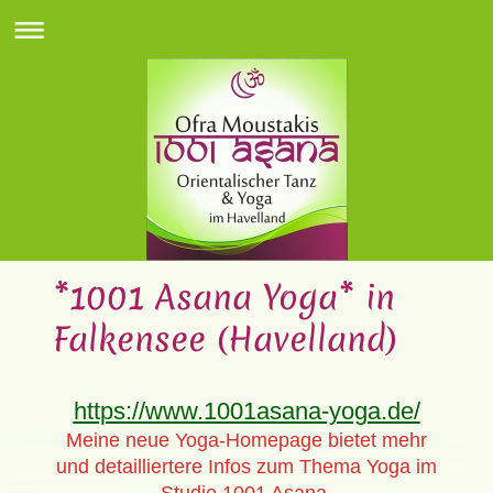
*1001 Asana Yoga* in
Falkensee (Havelland)
https://www.1001asana-yoga.de/
Meine neue Yoga-Homepage bietet mehr
und detailliertere Infos zum Thema Yoga im