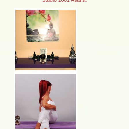
Studio 1001 Asana.